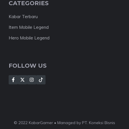
CATEGORIES
Kabar Terbaru
Item Mobile Legend
Hero Mobile Legend
FOLLOW US
© 2022 KabarGamer • Managed by PT. Koneksi Bisnis