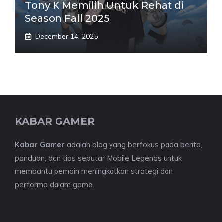
Tony K Memilih Untuk Rehat di
Season Fall 2025
December 14, 2025
KABAR GAMER
Kabar Gamer
adalah blog yang berfokus pada berita,
panduan, dan tips seputar Mobile Legends untuk
membantu pemain meningkatkan strategi dan
performa dalam game.