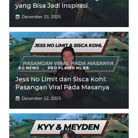
yang Bisa Jadi Inspirasi
December 23, 2025
KG NEWS
,
PRO PLAYER MLBB
Jess No Limit dan Sisca Kohl:
Pasangan Viral Pada Masanya
December 22, 2025