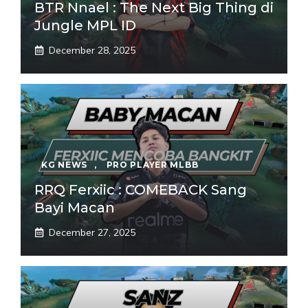
BTR Nnael : The Next Big Thing di
Jungle MPL ID
December 28, 2025
KG NEWS
,
PRO PLAYER MLBB
RRQ Ferxiic : COMEBACK Sang
Bayi Macan
December 27, 2025