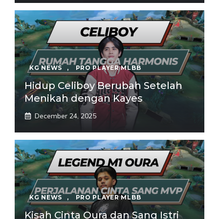
KG NEWS
,
PRO PLAYER MLBB
Hidup Celiboy Berubah Setelah
Menikah dengan Kayes
December 24, 2025
KG NEWS
,
PRO PLAYER MLBB
Kisah Cinta Oura dan Sang Istri