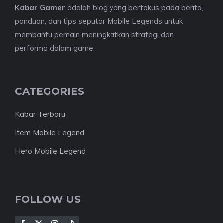
Kabar Gamer
adalah blog yang berfokus pada berita,
panduan, dan tips seputar Mobile Legends untuk
membantu pemain meningkatkan strategi dan
performa dalam game.
CATEGORIES
Kabar Terbaru
Item Mobile Legend
Hero Mobile Legend
FOLLOW US