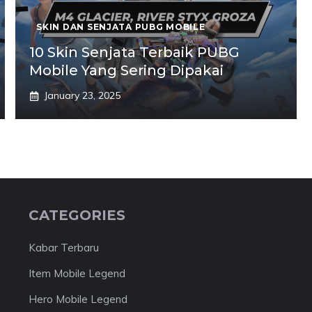
SKIN DAN SENJATA PUBG MOBILE
10 Skin Senjata Terbaik PUBG
Mobile Yang Sering Dipakai
January 23, 2025
CATEGORIES
Kabar Terbaru
Item Mobile Legend
Hero Mobile Legend