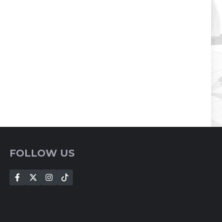
FOLLOW US