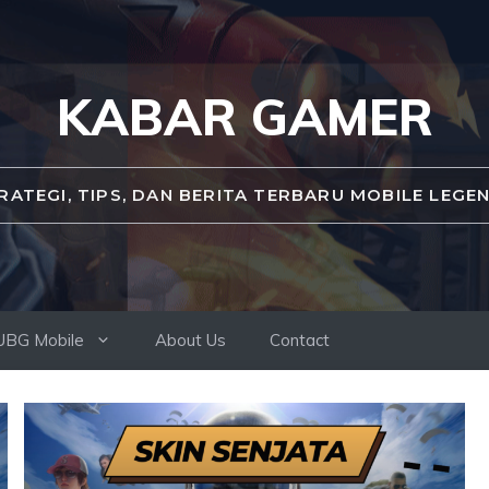
KABAR GAMER
RATEGI, TIPS, DAN BERITA TERBARU MOBILE LEGE
UBG Mobile
About Us
Contact