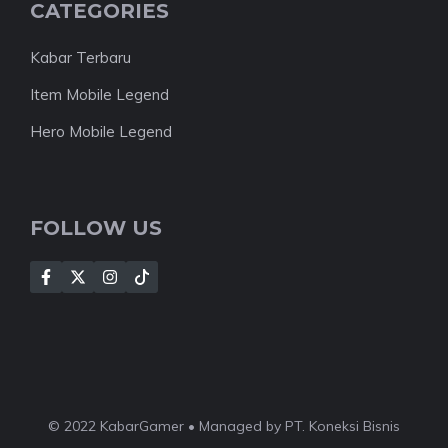
CATEGORIES
Kabar Terbaru
Item Mobile Legend
Hero Mobile Legend
FOLLOW US
© 2022 KabarGamer • Managed by PT. Koneksi Bisnis