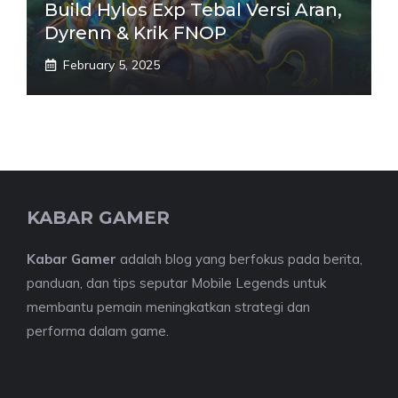
Build Hylos Exp Tebal Versi Aran,
Dyrenn & Krik FNOP
February 5, 2025
KABAR GAMER
Kabar Gamer
adalah blog yang berfokus pada berita,
panduan, dan tips seputar Mobile Legends untuk
membantu pemain meningkatkan strategi dan
performa dalam game.