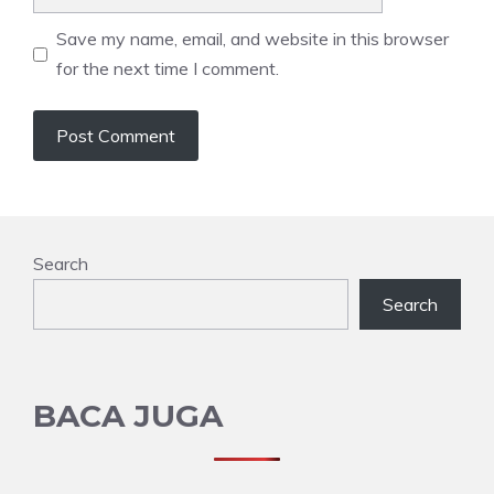
Save my name, email, and website in this browser
for the next time I comment.
Search
Search
BACA JUGA