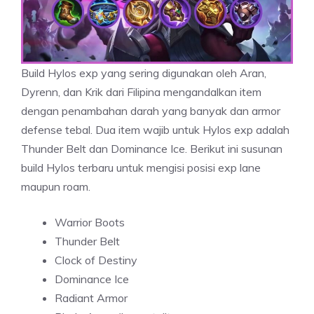
Build Hylos exp yang sering digunakan oleh Aran,
Dyrenn, dan Krik dari Filipina mengandalkan item
dengan penambahan darah yang banyak dan armor
defense tebal. Dua item wajib untuk Hylos exp adalah
Thunder Belt dan Dominance Ice. Berikut ini susunan
build Hylos terbaru untuk mengisi posisi exp lane
maupun roam.
Warrior Boots
Thunder Belt
Clock of Destiny
Dominance Ice
Radiant Armor