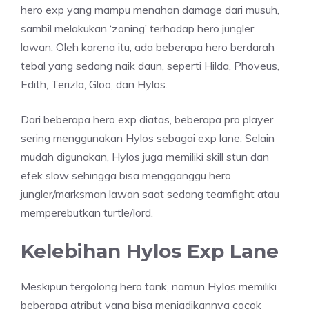
hero exp yang mampu menahan damage dari musuh,
sambil melakukan ‘zoning’ terhadap hero jungler
lawan. Oleh karena itu, ada beberapa hero berdarah
tebal yang sedang naik daun, seperti Hilda, Phoveus,
Edith, Terizla, Gloo, dan Hylos.
Dari beberapa hero exp diatas, beberapa pro player
sering menggunakan Hylos sebagai exp lane. Selain
mudah digunakan, Hylos juga memiliki skill stun dan
efek slow sehingga bisa mengganggu hero
jungler/marksman lawan saat sedang teamfight atau
memperebutkan turtle/lord.
Kelebihan Hylos Exp Lane
Meskipun tergolong hero tank, namun Hylos memiliki
beberapa atribut yang bisa menjadikannya cocok