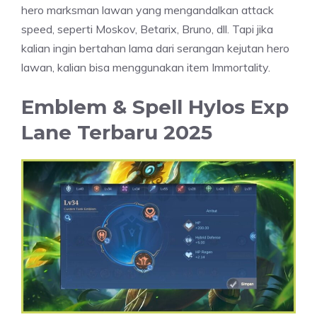
hero marksman lawan yang mengandalkan attack
speed, seperti Moskov, Betarix, Bruno, dll. Tapi jika
kalian ingin bertahan lama dari serangan kejutan hero
lawan, kalian bisa menggunakan item Immortality.
Emblem & Spell Hylos Exp
Lane Terbaru 2025