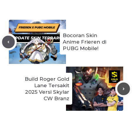
Bocoran Skin
Anime Frieren di
PUBG Mobile!
Build Roger Gold
Lane Tersakit
2025 Versi Skylar
CW Branz