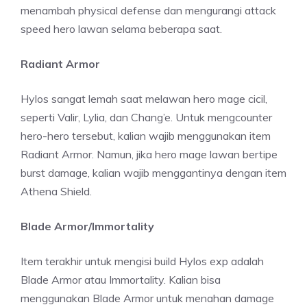
menambah physical defense dan mengurangi attack
speed hero lawan selama beberapa saat.
Radiant Armor
Hylos sangat lemah saat melawan hero mage cicil,
seperti Valir, Lylia, dan Chang’e. Untuk mengcounter
hero-hero tersebut, kalian wajib menggunakan item
Radiant Armor. Namun, jika hero mage lawan bertipe
burst damage, kalian wajib menggantinya dengan item
Athena Shield.
Blade Armor/Immortality
Item terakhir untuk mengisi build Hylos exp adalah
Blade Armor atau Immortality. Kalian bisa
menggunakan Blade Armor untuk menahan damage