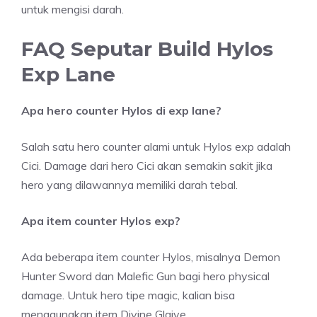
untuk mengisi darah.
FAQ Seputar Build Hylos
Exp Lane
Apa hero counter Hylos di exp lane?
Salah satu hero counter alami untuk Hylos exp adalah
Cici. Damage dari hero Cici akan semakin sakit jika
hero yang dilawannya memiliki darah tebal.
Apa item counter Hylos exp?
Ada beberapa item counter Hylos, misalnya Demon
Hunter Sword dan Malefic Gun bagi hero physical
damage. Untuk hero tipe magic, kalian bisa
menggunakan item Divine Glaive.