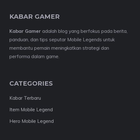
KABAR GAMER
Kabar Gamer
adalah blog yang berfokus pada berita,
panduan, dan tips seputar Mobile Legends untuk
membantu pemain meningkatkan strategi dan
performa dalam game.
CATEGORIES
Kabar Terbaru
Item Mobile Legend
Hero Mobile Legend