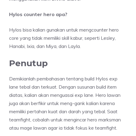
Hylos counter hero apa?
Hylos bisa kalian gunakan untuk mengcounter hero
core yang tidak memiliki skill kabur, seperti Lesley,
Hanabi, Ixia, dan Miya, dan Layla.
Penutup
Demikianlah pembahasan tentang build Hylos exp
lane tebal dan terkuat. Dengan susunan build item
diatas, kalian akan menguasai exp lane. Hero lawan
juga akan berfikir untuk meng-gank kalian karena
memiliki pertahan kuat dan darah yang tebal. Saat
teamfight, cobalah untuk mengincar hero marksman
atau mage lawan agar ia tidak fokus ke teamfight.