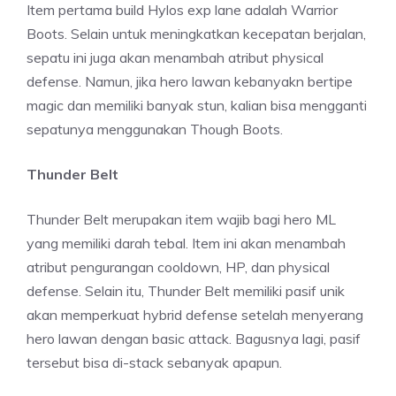
Item pertama build Hylos exp lane adalah Warrior
Boots. Selain untuk meningkatkan kecepatan berjalan,
sepatu ini juga akan menambah atribut physical
defense. Namun, jika hero lawan kebanyakn bertipe
magic dan memiliki banyak stun, kalian bisa mengganti
sepatunya menggunakan Though Boots.
Thunder Belt
Thunder Belt merupakan item wajib bagi hero ML
yang memiliki darah tebal. Item ini akan menambah
atribut pengurangan cooldown, HP, dan physical
defense. Selain itu, Thunder Belt memiliki pasif unik
akan memperkuat hybrid defense setelah menyerang
hero lawan dengan basic attack. Bagusnya lagi, pasif
tersebut bisa di-stack sebanyak apapun.