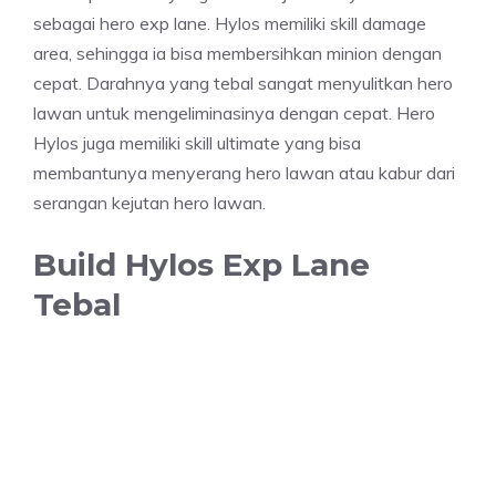
sebagai hero exp lane. Hylos memiliki skill damage
area, sehingga ia bisa membersihkan minion dengan
cepat. Darahnya yang tebal sangat menyulitkan hero
lawan untuk mengeliminasinya dengan cepat. Hero
Hylos juga memiliki skill ultimate yang bisa
membantunya menyerang hero lawan atau kabur dari
serangan kejutan hero lawan.
Build Hylos Exp Lane
Tebal