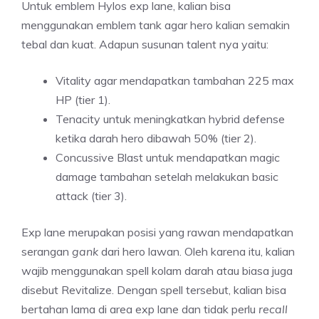
Untuk emblem Hylos exp lane, kalian bisa
menggunakan emblem tank agar hero kalian semakin
tebal dan kuat. Adapun susunan talent nya yaitu:
Vitality agar mendapatkan tambahan 225 max
HP (tier 1).
Tenacity untuk meningkatkan hybrid defense
ketika darah hero dibawah 50% (tier 2).
Concussive Blast untuk mendapatkan magic
damage tambahan setelah melakukan basic
attack (tier 3).
Exp lane merupakan posisi yang rawan mendapatkan
serangan
gank
dari hero lawan. Oleh karena itu, kalian
wajib menggunakan spell kolam darah atau biasa juga
disebut Revitalize. Dengan spell tersebut, kalian bisa
bertahan lama di area exp lane dan tidak perlu
recall