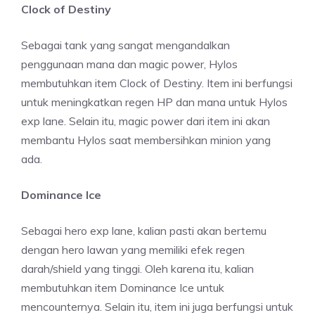
Clock of Destiny
Sebagai tank yang sangat mengandalkan
penggunaan mana dan magic power, Hylos
membutuhkan item Clock of Destiny. Item ini berfungsi
untuk meningkatkan regen HP dan mana untuk Hylos
exp lane. Selain itu, magic power dari item ini akan
membantu Hylos saat membersihkan minion yang
ada.
Dominance Ice
Sebagai hero exp lane, kalian pasti akan bertemu
dengan hero lawan yang memiliki efek regen
darah/shield yang tinggi. Oleh karena itu, kalian
membutuhkan item Dominance Ice untuk
mencounternya. Selain itu, item ini juga berfungsi untuk