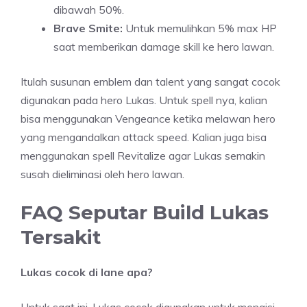
dibawah 50%.
Brave Smite:
Untuk memulihkan 5% max HP
saat memberikan damage skill ke hero lawan.
Itulah susunan emblem dan talent yang sangat cocok
digunakan pada hero Lukas. Untuk spell nya, kalian
bisa menggunakan Vengeance ketika melawan hero
yang mengandalkan attack speed. Kalian juga bisa
menggunakan spell Revitalize agar Lukas semakin
susah dieliminasi oleh hero lawan.
FAQ Seputar Build Lukas
Tersakit
Lukas cocok di lane apa?