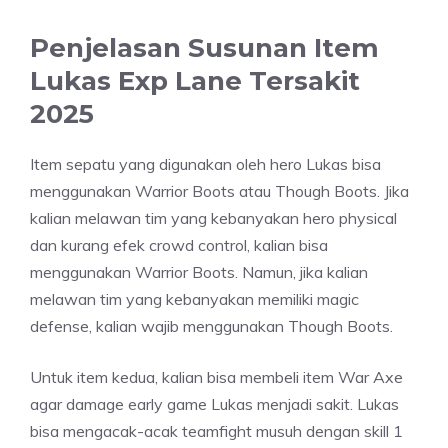
Penjelasan Susunan Item
Lukas Exp Lane Tersakit
2025
Item sepatu yang digunakan oleh hero Lukas bisa
menggunakan Warrior Boots atau Though Boots. Jika
kalian melawan tim yang kebanyakan hero physical
dan kurang efek crowd control, kalian bisa
menggunakan Warrior Boots. Namun, jika kalian
melawan tim yang kebanyakan memiliki magic
defense, kalian wajib menggunakan Though Boots.
Untuk item kedua, kalian bisa membeli item War Axe
agar damage early game Lukas menjadi sakit. Lukas
bisa mengacak-acak teamfight musuh dengan skill 1