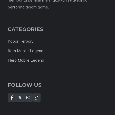
membantu pemain meningkatkan strategi dan
performa dalam game.
CATEGORIES
Kabar Terbaru
Item Mobile Legend
Hero Mobile Legend
FOLLOW US