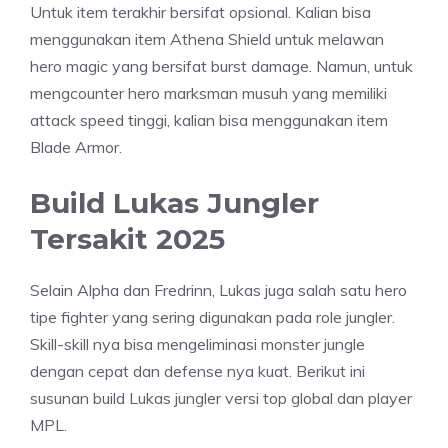
Untuk item terakhir bersifat opsional. Kalian bisa
menggunakan item Athena Shield untuk melawan
hero magic yang bersifat burst damage. Namun, untuk
mengcounter hero marksman musuh yang memiliki
attack speed tinggi, kalian bisa menggunakan item
Blade Armor.
Build Lukas Jungler
Tersakit 2025
Selain Alpha dan Fredrinn, Lukas juga salah satu hero
tipe fighter yang sering digunakan pada role jungler.
Skill-skill nya bisa mengeliminasi monster jungle
dengan cepat dan defense nya kuat. Berikut ini
susunan build Lukas jungler versi top global dan player
MPL.