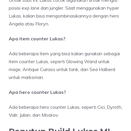
Untuk saat ini, Lukas cocok digunakan untuk mengisi
posisi exp lane dan jungler. Saat menggunakan hyper
Lukas, kalian bisa mengombinasikannya dengan hero
Angela atau Floryn.
Apa item counter Lukas?
Ada beberapa item yang bisa kalian gunakan sebagai
item counter Lukas, seperti Glowing Wand untuk
mage, Antique Cuirass untuk tank, dan Sea Halberd
untuk marksman.
Apa hero counter Lukas?
Ada beberapa hero counter Lukas, seperti Cici, Dyroth,
Valir, Julian, dan Moskov.