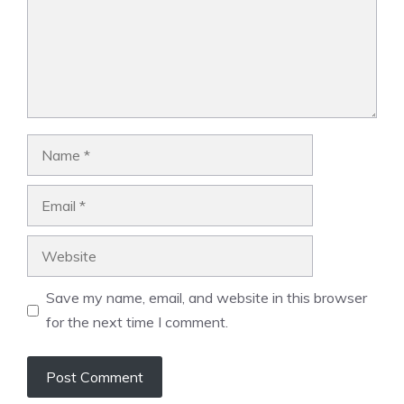
Name
Email
Website
Save my name, email, and website in this browser
for the next time I comment.