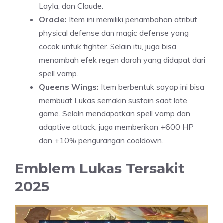
Layla, dan Claude.
Oracle:
Item ini memiliki penambahan atribut
physical defense dan magic defense yang
cocok untuk fighter. Selain itu, juga bisa
menambah efek regen darah yang didapat dari
spell vamp.
Queens Wings:
Item berbentuk sayap ini bisa
membuat Lukas semakin sustain saat late
game. Selain mendapatkan spell vamp dan
adaptive attack, juga memberikan +600 HP
dan +10% pengurangan cooldown.
Emblem Lukas Tersakit
2025