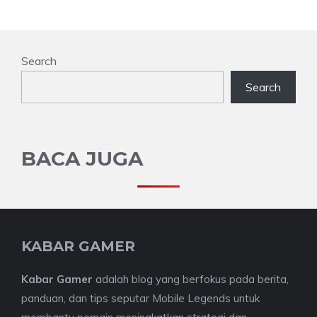
Search
Search
BACA JUGA
KABAR GAMER
Kabar Gamer
adalah blog yang berfokus pada berita,
panduan, dan tips seputar Mobile Legends untuk