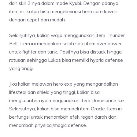
dan skill 2 nya dalam mode Kyubi. Dengan adanya
item ini, kalian bisa mengeliminasi hero core lawan
dengan cepat dan mudah.
Selanjutnya, kalian wajib menggunakan item Thunder
Belt. Item ini merupakan salah satu item over power
untuk fighter dan tank. Pasifnya bisa distack hingga
ratusan sehingga Lukas bisa memiliki hybrid defense
yang tinggi.
Jika kalian melawan hero exp yang mengandalkan
lifesteal dan shield yang tinggi, kalian bisa
mengcounter nya menggunakan item Dominance Ice.
Selanjutnya, kalian bisa membeli item Oracle. Item ini
berfungsi untuk menambah efek regen darah dan
menambah physical/magic defense.