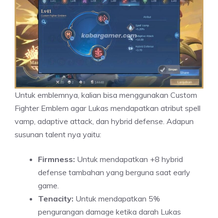
Untuk emblemnya, kalian bisa menggunakan Custom
Fighter Emblem agar Lukas mendapatkan atribut spell
vamp, adaptive attack, dan hybrid defense. Adapun
susunan talent nya yaitu:
Firmness:
Untuk mendapatkan +8 hybrid
defense tambahan yang berguna saat early
game.
Tenacity:
Untuk mendapatkan 5%
pengurangan damage ketika darah Lukas