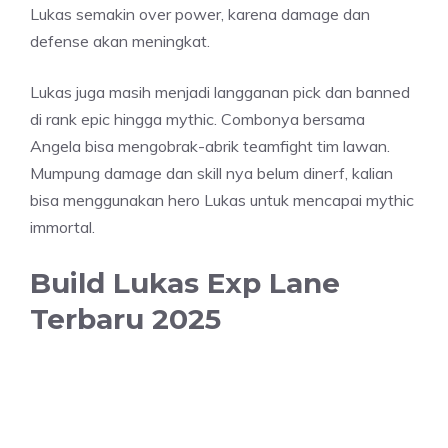
Lukas semakin over power, karena damage dan
defense akan meningkat.
Lukas juga masih menjadi langganan pick dan banned
di rank epic hingga mythic. Combonya bersama
Angela bisa mengobrak-abrik teamfight tim lawan.
Mumpung damage dan skill nya belum dinerf, kalian
bisa menggunakan hero Lukas untuk mencapai mythic
immortal.
Build Lukas Exp Lane
Terbaru 2025