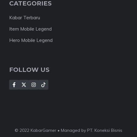
CATEGORIES
Kabar Terbaru
Item Mobile Legend
Hero Mobile Legend
FOLLOW US
© 2022 KabarGamer • Managed by PT. Koneksi Bisnis