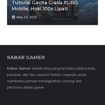
Tutorial Gacha Gratis PUBG
Mobile, Hoki 100x Lipat!
May 15, 2025
KABAR GAMER
Kabar Gamer
adalah blog yang berfokus pada berita,
panduan, dan tips seputar Mobile Legends untuk
membantu pemain meningkatkan strategi dan
performa dalam game.