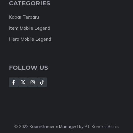
CATEGORIES
Kabar Terbaru
Item Mobile Legend
Hero Mobile Legend
FOLLOW US
© 2022 KabarGamer • Managed by PT. Koneksi Bisnis