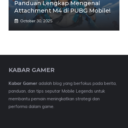
Panduan Lengkap Mengenai
Attachment M4 di PUBG Mobile!
October 30, 2025
KABAR GAMER
Kabar Gamer
adalah blog yang berfokus pada berita,
panduan, dan tips seputar Mobile Legends untuk
membantu pemain meningkatkan strategi dan
performa dalam game.