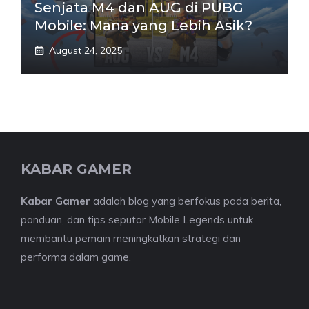
Senjata M4 dan AUG di PUBG
Mobile: Mana yang Lebih Asik?
August 24, 2025
KABAR GAMER
Kabar Gamer
adalah blog yang berfokus pada berita,
panduan, dan tips seputar Mobile Legends untuk
membantu pemain meningkatkan strategi dan
performa dalam game.