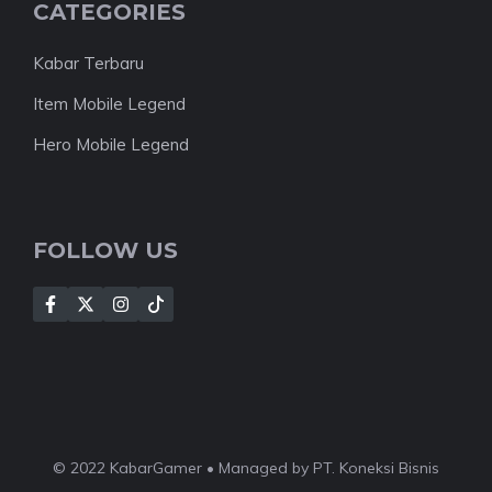
CATEGORIES
Kabar Terbaru
Item Mobile Legend
Hero Mobile Legend
FOLLOW US
© 2022 KabarGamer • Managed by PT. Koneksi Bisnis