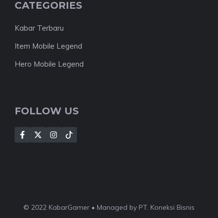
CATEGORIES
Kabar Terbaru
Item Mobile Legend
Hero Mobile Legend
FOLLOW US
© 2022 KabarGamer • Managed by PT. Koneksi Bisnis