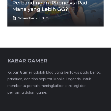
Perbandingan iPhone vs iPad:
Mana yang Lebih GG?
November 20, 2025
KABAR GAMER
Kabar Gamer
adalah blog yang berfokus pada berita,
panduan, dan tips seputar Mobile Legends untuk
membantu pemain meningkatkan strategi dan
performa dalam game.