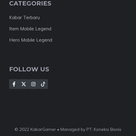
CATEGORIES
Kabar Terbaru
Item Mobile Legend
Hero Mobile Legend
FOLLOW US
© 2022 KabarGamer • Managed by PT. Koneksi Bisnis