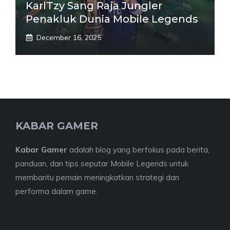
KarlTzy Sang Raja Jungler
Penakluk Dunia Mobile Legends
December 16, 2025
KABAR GAMER
Kabar Gamer
adalah blog yang berfokus pada berita,
panduan, dan tips seputar Mobile Legends untuk
membantu pemain meningkatkan strategi dan
performa dalam game.