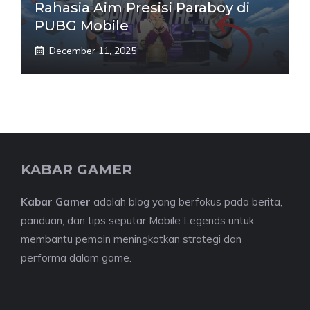
Rahasia Aim Presisi Paraboy di
PUBG Mobile
December 11, 2025
KABAR GAMER
Kabar Gamer
adalah blog yang berfokus pada berita,
panduan, dan tips seputar Mobile Legends untuk
membantu pemain meningkatkan strategi dan
performa dalam game.