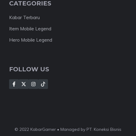
CATEGORIES
Kabar Terbaru
Item Mobile Legend
Hero Mobile Legend
FOLLOW US
© 2022 KabarGamer • Managed by PT. Koneksi Bisnis