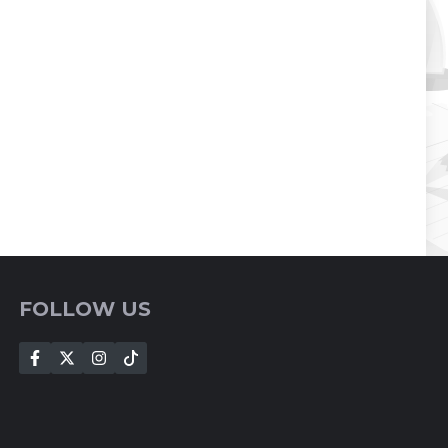
FOLLOW US