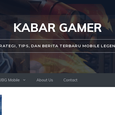
KABAR GAMER
RATEGI, TIPS, DAN BERITA TERBARU MOBILE LEGE
UBG Mobile
About Us
Contact