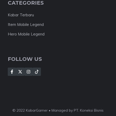
CATEGORIES
Kabar Terbaru
Item Mobile Legend
Hero Mobile Legend
FOLLOW US
© 2022 KabarGamer • Managed by PT. Koneksi Bisnis