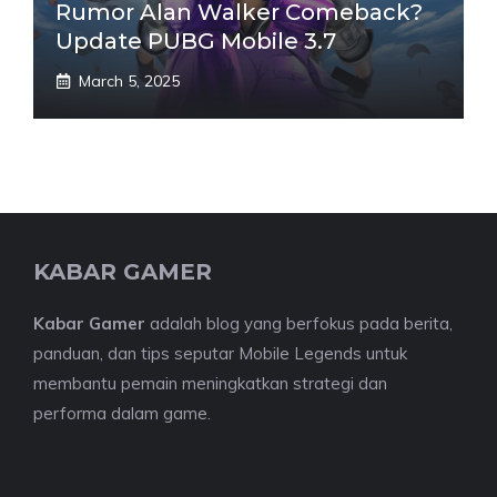
Rumor Alan Walker Comeback?
Update PUBG Mobile 3.7
March 5, 2025
KABAR GAMER
Kabar Gamer
adalah blog yang berfokus pada berita,
panduan, dan tips seputar Mobile Legends untuk
membantu pemain meningkatkan strategi dan
performa dalam game.