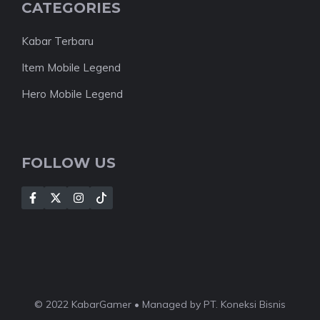
CATEGORIES
Kabar Terbaru
Item Mobile Legend
Hero Mobile Legend
FOLLOW US
© 2022 KabarGamer • Managed by PT. Koneksi Bisnis