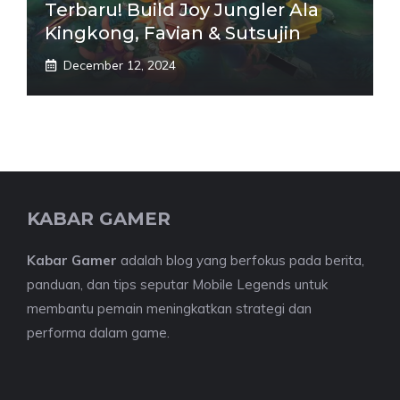
Terbaru! Build Joy Jungler Ala
Kingkong, Favian & Sutsujin
December 12, 2024
KABAR GAMER
Kabar Gamer
adalah blog yang berfokus pada berita,
panduan, dan tips seputar Mobile Legends untuk
membantu pemain meningkatkan strategi dan
performa dalam game.