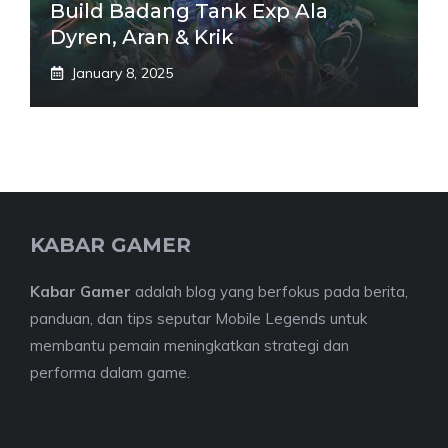
Build Badang Tank Exp Ala
Dyren, Aran & Krik
January 8, 2025
KABAR GAMER
Kabar Gamer
adalah blog yang berfokus pada berita,
panduan, dan tips seputar Mobile Legends untuk
membantu pemain meningkatkan strategi dan
performa dalam game.