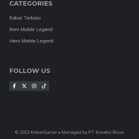
CATEGORIES
Kabar Terbaru
Item Mobile Legend
Hero Mobile Legend
FOLLOW US
© 2022 KabarGamer • Managed by PT. Koneksi Bisnis