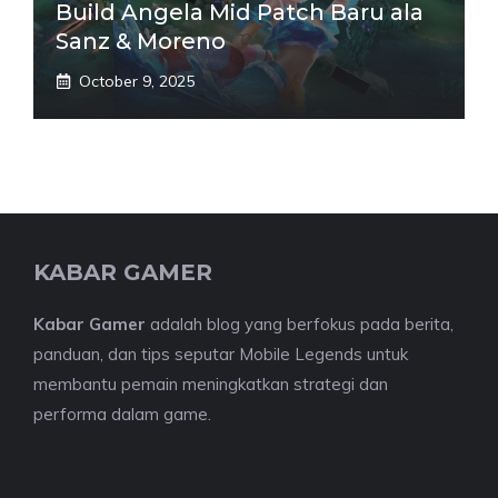
Build Angela Mid Patch Baru ala
Sanz & Moreno
October 9, 2025
KABAR GAMER
Kabar Gamer
adalah blog yang berfokus pada berita,
panduan, dan tips seputar Mobile Legends untuk
membantu pemain meningkatkan strategi dan
performa dalam game.