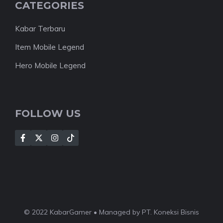
CATEGORIES
Kabar Terbaru
Item Mobile Legend
Hero Mobile Legend
FOLLOW US
© 2022 KabarGamer • Managed by PT. Koneksi Bisnis