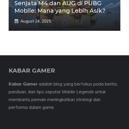
Senjata M4 dan AUG di PUBG
Mobile: Mana yang Lebih Asik?
August 24, 2025
KABAR GAMER
Kabar Gamer
adalah blog yang berfokus pada berita,
panduan, dan tips seputar Mobile Legends untuk
membantu pemain meningkatkan strategi dan
performa dalam game.