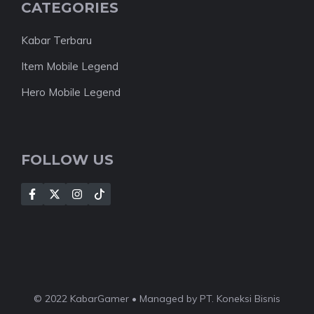
CATEGORIES
Kabar Terbaru
Item Mobile Legend
Hero Mobile Legend
FOLLOW US
© 2022 KabarGamer • Managed by PT. Koneksi Bisnis