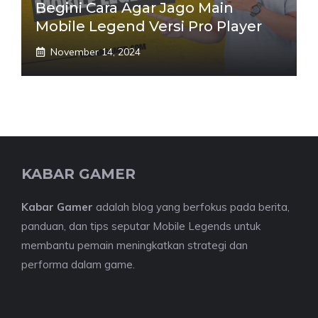
Begini Cara Agar Jago Main
Mobile Legend Versi Pro Player
November 14, 2024
KABAR GAMER
Kabar Gamer
adalah blog yang berfokus pada berita,
panduan, dan tips seputar Mobile Legends untuk
membantu pemain meningkatkan strategi dan
performa dalam game.