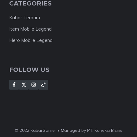
CATEGORIES
Kabar Terbaru
Item Mobile Legend
Hero Mobile Legend
FOLLOW US
© 2022 KabarGamer • Managed by PT. Koneksi Bisnis